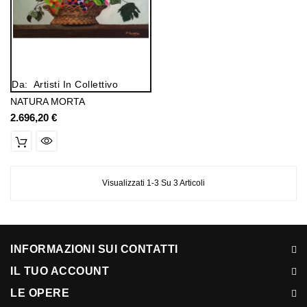
Da:
Artisti In Collettivo
NATURA MORTA
2.696,20 €
Prezzo
Visualizzati 1-3 Su 3 Articoli
INFORMAZIONI SUI CONTATTI
IL TUO ACCOUNT
LE OPERE