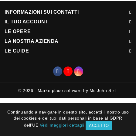
INFORMAZIONI SUI CONTATTI
IL TUO ACCOUNT
LE OPERE
LA NOSTRA AZIENDA
LE GUIDE
© 2026 - Marketplace software by Mc John S.r.l.
Continuando a navigare in questo sito, accetti il nostro uso
dei cookies e dei tuoi dati personali in base al GDPR
dell'UE
Vedi maggiori dettagli
ACCETTO