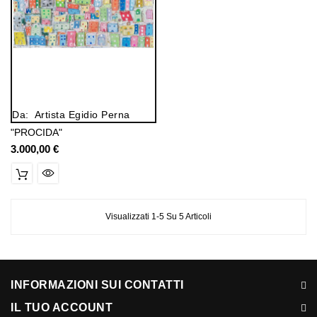
Da:
Artista Egidio Perna
"PROCIDA"
3.000,00 €
Prezzo
Visualizzati 1-5 Su 5 Articoli
INFORMAZIONI SUI CONTATTI
IL TUO ACCOUNT