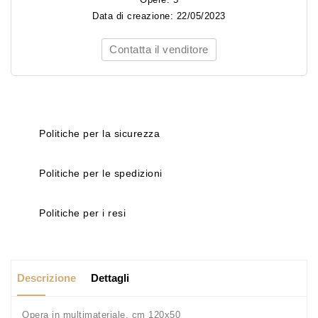
Data di creazione:
22/05/2023
Contatta il venditore
Politiche per la sicurezza
Politiche per le spedizioni
Politiche per i resi
Descrizione
Dettagli
Opera in multimateriale, cm 120x50