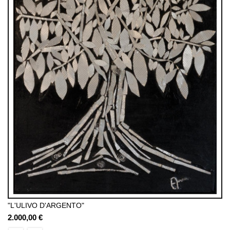
"L'ULIVO D'ARGENTO"
2.000,00 €
Prezzo