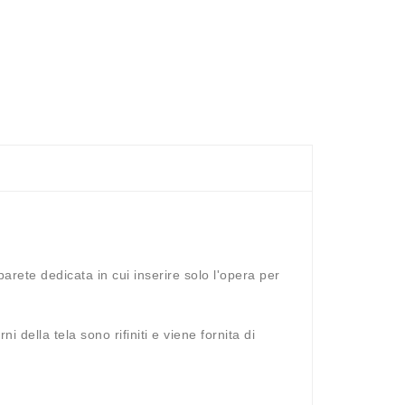
ete dedicata in cui inserire solo l'opera per
della tela sono rifiniti e viene fornita di