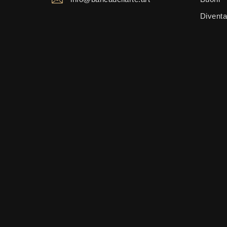
Diventa