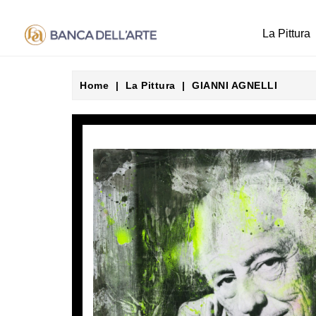
La Pittura
Home
La Pittura
GIANNI AGNELLI