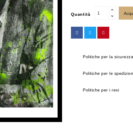
Acqu
Quantità
Politiche per la sicurezz
Politiche per le spedizion
Politiche per i resi